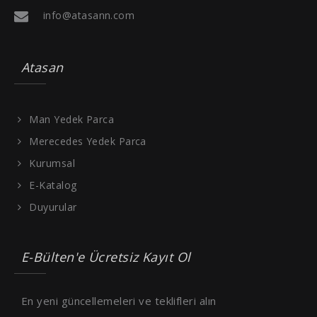
info@atasann.com
Atasan
Man Yedek Parca
Merecedes Yedek Parca
Kurumsal
E-Katalog
Duyurular
E-Bülten'e Ücretsiz Kayıt Ol
En yeni güncellemeleri ve teklifleri alın