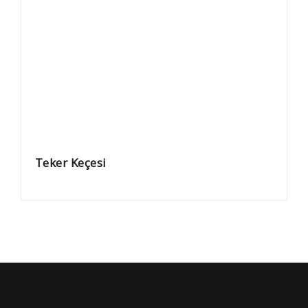
Teker Keçesi