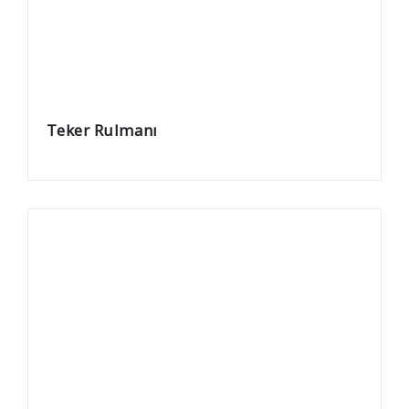
Teker Rulmanı