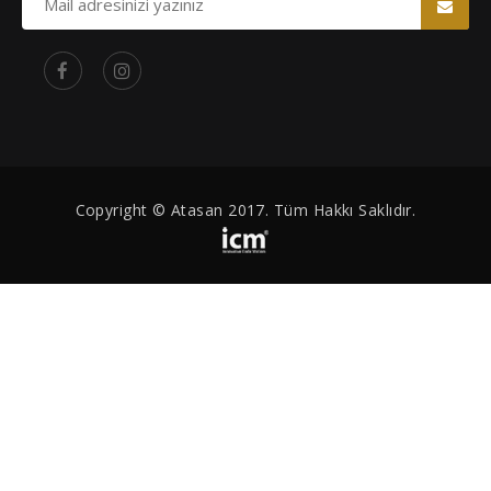
Copyright © Atasan 2017. Tüm Hakkı Saklıdır.