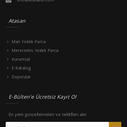
Atasan
Man Yedek Parca
Merecedes Yedek Parca
Kurumsal
E-Katalog
Duyurular
E-Bülten'e Ücretsiz Kayıt Ol
En yeni güncellemeleri ve teklifleri alın